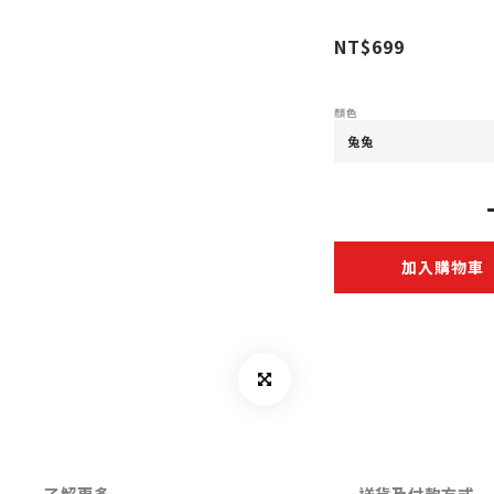
NT$699
顏色
加入購物車
了解更多
送貨及付款方式