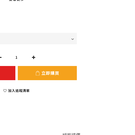
立即購買
加入追蹤清單
顧客評價