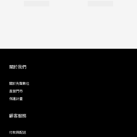
關於我們
關於先聲數位
直營門市
保護計畫
顧客服務
付款與配送