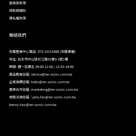
退換貨政策
條款與細則
隱私權政策
聯絡我們
先聲售後中心電話: 070-10151888 (宏匯專櫃)
地址: 台北市中山區松江路63巷9-1號1樓
時間: 週一至週五 09:00-12:00 / 13:30-18:00
產品售後信箱: service@en-sonic.com.tw
企業詢價信箱: hello@en-sonic.com.tw
異業合作信箱: marketing@en-sonic.com.tw
商務洽詢信箱：jerry.fan@en-sonic.com.tw
benny.liao@en-sonic.com.tw