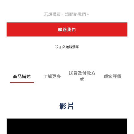
若想購買，請聯絡我們。
聯絡我們
加入追蹤清單
送貨及付款方
商品描述
了解更多
顧客評價
式
影片