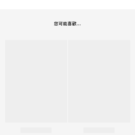
您可能喜歡...