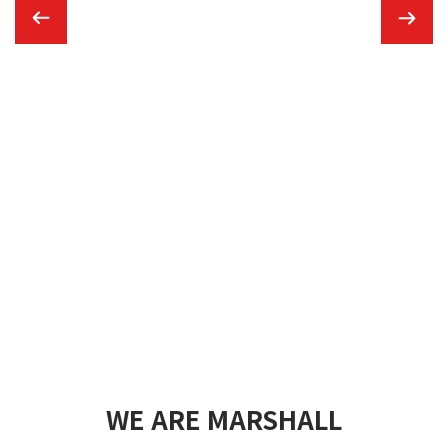
WE ARE MARSHALL