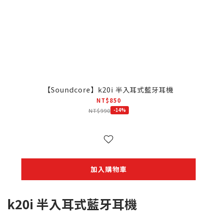
【Soundcore】k20i 半入耳式藍牙耳機
NT$850
NT$990
-14%
加入購物車
k20i 半入耳式藍牙耳機