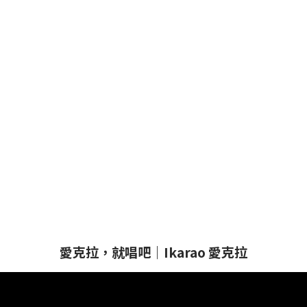
愛克拉，就唱吧｜Ikarao 愛克拉