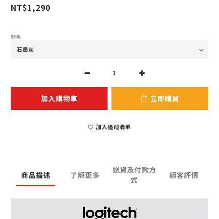
NT$1,290
顏色
加入購物車
立即購買
加入追蹤清單
送貨及付款方
商品描述
了解更多
顧客評價
式