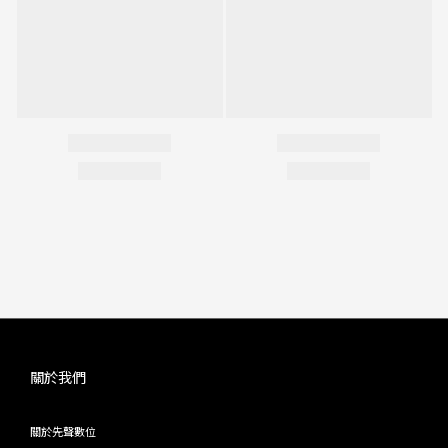
關於我們
關於先聲數位