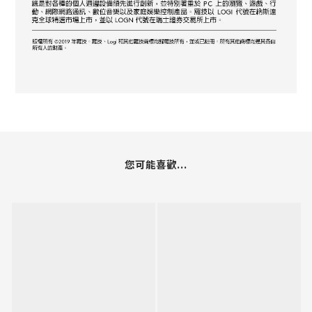
您可能喜歡...