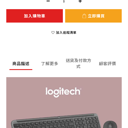
加入購物車
立即購買
加入追蹤清單
送貨及付款方
商品描述
了解更多
顧客評價
式