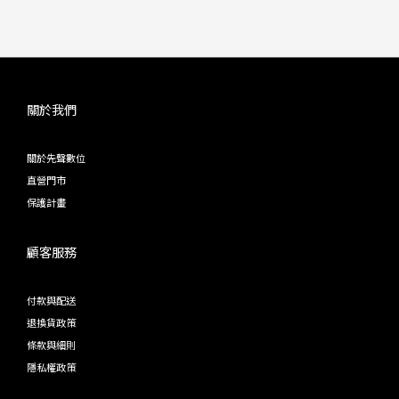
關於我們
關於先聲數位
直營門市
保護計畫
顧客服務
付款與配送
退換貨政策
條款與細則
隱私權政策