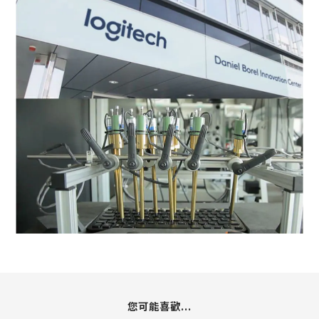
您可能喜歡...