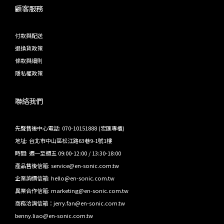
顧客服務
付款與配送
退換貨政策
條款與細則
隱私權政策
聯絡我們
先聲售後中心電話: 070-10151888 (宏匯專櫃)
地址: 台北市中山區松江路63巷9-1號1樓
時間: 週一至週五 09:00-12:00 / 13:30-18:00
產品售後信箱: service@en-sonic.com.tw
企業詢價信箱: hello@en-sonic.com.tw
異業合作信箱: marketing@en-sonic.com.tw
商務洽詢信箱：jerry.fan@en-sonic.com.tw
benny.liao@en-sonic.com.tw