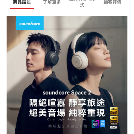
商品描述
了解更多
顧客評價
式