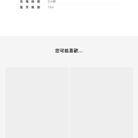
您可能喜歡...