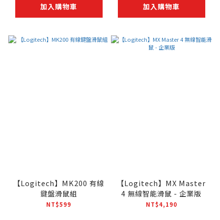
加入購物車
加入購物車
【Logitech】MK200 有線
【Logitech】MX Master
鍵盤滑鼠組
4 無線智能滑鼠 - 企業版
NT$599
NT$4,190