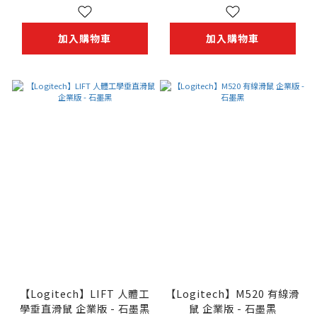
加入購物車
加入購物車
【Logitech】LIFT 人體工
【Logitech】M520 有線滑
學垂直滑鼠 企業版 - 石墨黑
鼠 企業版 - 石墨黑