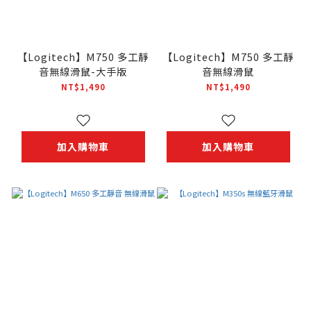
【Logitech】M750 多工靜
【Logitech】M750 多工靜
音無線滑鼠-大手版
音無線滑鼠
NT$1,490
NT$1,490
加入購物車
加入購物車