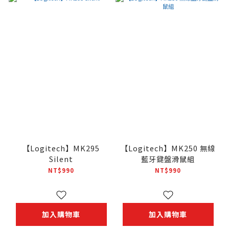
【Logitech】MK295
【Logitech】MK250 無線
Silent
藍牙鍵盤滑鼠組
NT$990
NT$990
加入購物車
加入購物車