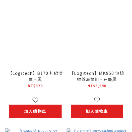
【Logitech】B170 無線滑
【Logitech】MK950 無線
鼠 - 黑
鍵盤滑鼠組 - 石墨黑
NT$329
NT$3,990
加入購物車
加入購物車