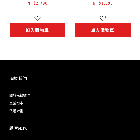
NT$2,790
NT$1,090
加入購物車
加入購物車
關於我們
關於先聲數位
直營門市
保護計畫
顧客服務