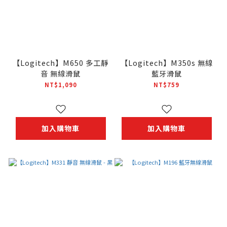
【Logitech】M650 多工靜
【Logitech】M350s 無線
音 無線滑鼠
藍牙滑鼠
NT$1,090
NT$759
加入購物車
加入購物車