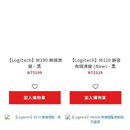
【Logitech】M190 無線滑
【Logitech】M110 靜音
鼠 - 黑
有線滑鼠 (New) - 黑
NT$399
NT$329
加入購物車
加入購物車