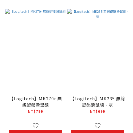
【Logitech】MK270r 無
【Logitech】MK235 無線
線鍵盤滑鼠組
鍵盤滑鼠組 - 灰
NT$799
NT$699