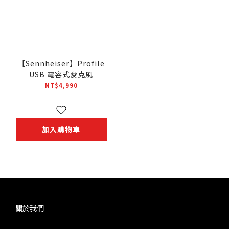
【Sennheiser】Profile
USB 電容式麥克風
NT$4,990
加入購物車
關於我們